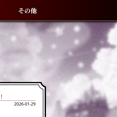
その他
！
2026-01-29