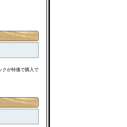
ックが特価で購入で