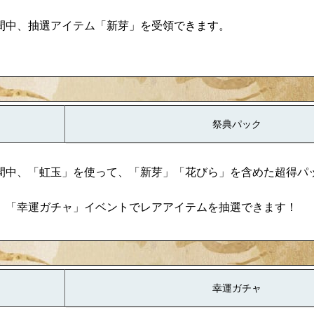
間中、抽選アイテム「新芽」を受領できます。
祭典パック
間中、「虹玉」を使って、「新芽」「花びら」を含めた超得パ
、「幸運ガチャ」イベントでレアアイテムを抽選できます！
幸運ガチャ