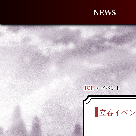
NEWS
TOP
＞
イベント
立春イベン