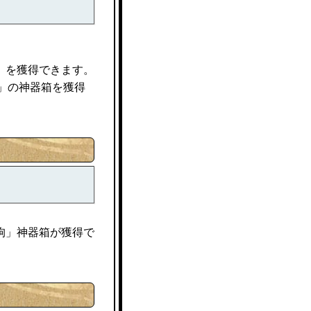
」を獲得できます。
」の神器箱を獲得
狗」神器箱が獲得で