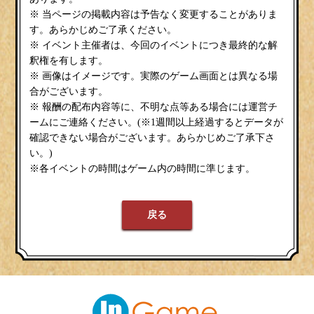
※ 当ページの掲載内容は予告なく変更することがありま
す。あらかじめご了承ください。
※ イベント主催者は、今回のイベントにつき最終的な解
釈権を有します。
※ 画像はイメージです。実際のゲーム画面とは異なる場
合がございます。
※ 報酬の配布内容等に、不明な点等ある場合には運営チ
ームにご連絡ください。(※1週間以上経過するとデータが
確認できない場合がございます。あらかじめご了承下さ
い。)
※各イベントの時間はゲーム内の時間に準じます。
戻る