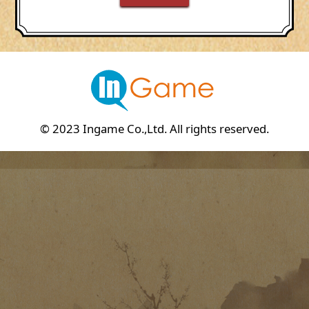
© 2023 Ingame Co.,Ltd. All rights reserved.