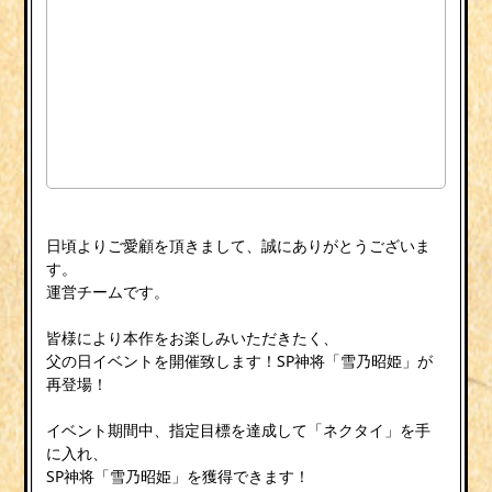
日頃よりご愛顧を頂きまして、誠にありがとうございま
す。
運営チームです。
皆様により本作をお楽しみいただきたく、
父の日イベントを開催致します！SP神将「雪乃昭姫」が
再登場！
イベント期間中、指定目標を達成して「ネクタイ」を手
に入れ、
SP神将「雪乃昭姫」を獲得できます！