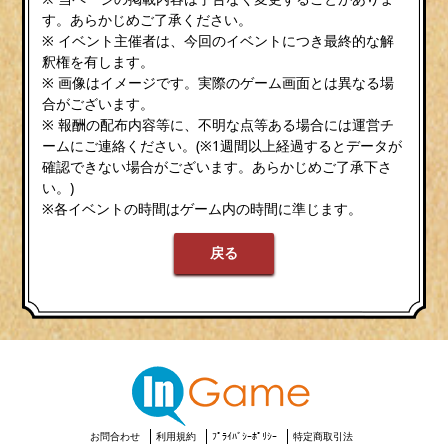
す。あらかじめご了承ください。
※ イベント主催者は、今回のイベントにつき最終的な解
釈権を有します。
※ 画像はイメージです。実際のゲーム画面とは異なる場
合がございます。
※ 報酬の配布内容等に、不明な点等ある場合には運営チ
ームにご連絡ください。(※1週間以上経過するとデータが
確認できない場合がございます。あらかじめご了承下さ
い。)
※各イベントの時間はゲーム内の時間に準じます。
戻る
お問合わせ
利用規約
ﾌﾟﾗｲﾊﾞｼｰﾎﾟﾘｼｰ
特定商取引法