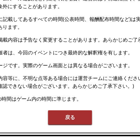
象外にすることがあります。
記載してあるすべての時間(公表時間、報酬配布時間など)は
あります。
載内容は予告なく変更することがあります。あらかじめご了
者は、今回のイベントにつき最終的な解釈権を有します。
ジです。実際のゲーム画面とは異なる場合がございます。
容等に、不明な点等ある場合には運営チームにご連絡ください
確認できない場合がございます。あらかじめご了承下さい。)
時間はゲーム内の時間に準じます。
戻る