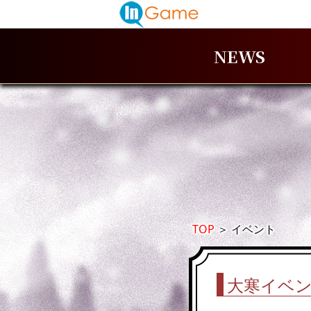
NEWS
TOP
＞
イベント
大寒イベ