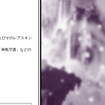
よびそのレアスキン
「神鳥守護」などの