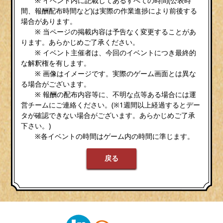
※ イベント内に記載してあるすべての時間(公表時
間、報酬配布時間など)は実際の作業進捗により前後する
場合があります。
※ 当ページの掲載内容は予告なく変更することがあ
ります。あらかじめご了承ください。
※ イベント主催者は、今回のイベントにつき最終的
な解釈権を有します。
※ 画像はイメージです。実際のゲーム画面とは異な
る場合がございます。
※ 報酬の配布内容等に、不明な点等ある場合には運
営チームにご連絡ください。(※1週間以上経過するとデー
タが確認できない場合がございます。あらかじめご了承
下さい。)
※各イベントの時間はゲーム内の時間に準じます。
戻る