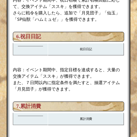
て、交換アイテム「ススキ」を獲得できます。
さらに戦令を購入したら、追加で「月見団子」「仙玉」
「SP仙獣「ハムミュゼ」」を獲得できます。
6.祝日日記
祝日日記
内容：イベント期間中、指定目標を達成すると、大量の
交換アイテム「ススキ」が獲得できます。
また、７日間以内に指定条件を満たすと、抽選アイテム
「月見団子」が獲得できます。
7.累計消費
累計消費