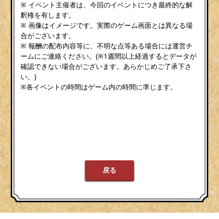
※ イベント主催者は、今回のイベントにつき最終的な解
釈権を有します。
※ 画像はイメージです。実際のゲーム画面とは異なる場
合がございます。
※ 報酬の配布内容等に、不明な点等ある場合には運営チ
ームにご連絡ください。(※1週間以上経過するとデータが
確認できない場合がございます。あらかじめご了承下さ
い。)
※各イベントの時間はゲーム内の時間に準じます。
戻る