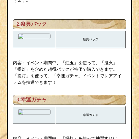
2.祭典パック
祭典パック
内容：イベント期間中、「虹玉」を使って、「鬼火」
「提灯」を含めた超得パックが特価で購入できます。
「提灯」を使って、「幸運ガチャ」イベントでレアアイ
テムを抽選できます！
3.幸運ガチャ
幸運ガチャ
内容：イベント期間中、「提灯」を使って抽選すれば、