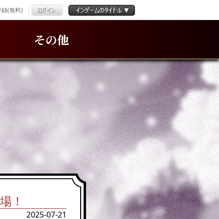
録(無料)
その他
登場！
2025-07-21