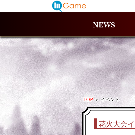
NEWS
TOP
＞
イベント
花火大会イ