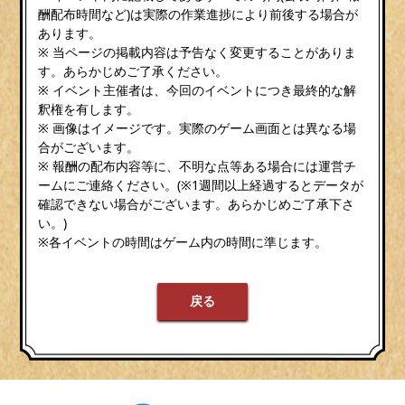
酬配布時間など)は実際の作業進捗により前後する場合が
あります。
※ 当ページの掲載内容は予告なく変更することがありま
す。あらかじめご了承ください。
※ イベント主催者は、今回のイベントにつき最終的な解
釈権を有します。
※ 画像はイメージです。実際のゲーム画面とは異なる場
合がございます。
※ 報酬の配布内容等に、不明な点等ある場合には運営チ
ームにご連絡ください。(※1週間以上経過するとデータが
確認できない場合がございます。あらかじめご了承下さ
い。)
※各イベントの時間はゲーム内の時間に準じます。
戻る