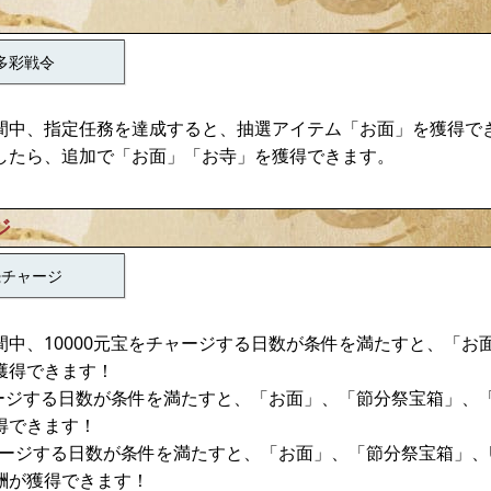
多彩戦令
間中、指定任務を達成すると、抽選アイテム「お面」を獲得で
したら、追加で「お面」「お寺」を獲得できます。
ジ
続チャージ
間中、10000元宝をチャージする日数が条件を満たすと、「お
獲得できます！
ャージする日数が条件を満たすと、「お面」、「節分祭宝箱」、
得できます！
チャージする日数が条件を満たすと、「お面」、「節分祭宝箱」、
酬が獲得できます！