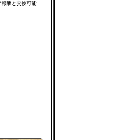
ア報酬と交換可能