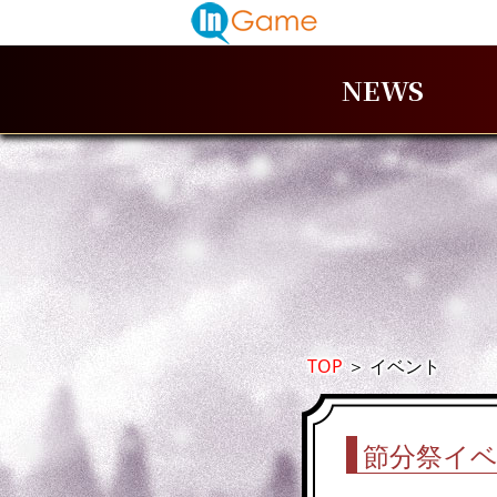
NEWS
TOP
＞
イベント
節分祭イベ