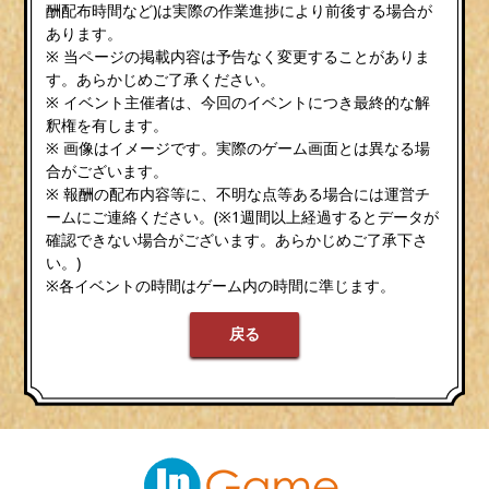
酬配布時間など)は実際の作業進捗により前後する場合が
あります。
※ 当ページの掲載内容は予告なく変更することがありま
す。あらかじめご了承ください。
※ イベント主催者は、今回のイベントにつき最終的な解
釈権を有します。
※ 画像はイメージです。実際のゲーム画面とは異なる場
合がございます。
※ 報酬の配布内容等に、不明な点等ある場合には運営チ
ームにご連絡ください。(※1週間以上経過するとデータが
確認できない場合がございます。あらかじめご了承下さ
い。)
※各イベントの時間はゲーム内の時間に準じます。
戻る