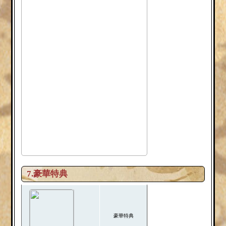
7.豪華特典
豪華特典