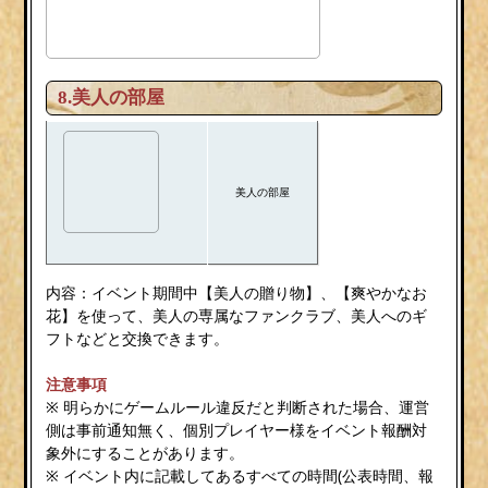
8.美人の部屋
美人の部屋
内容：イベント期間中【美人の贈り物】、【爽やかなお
花】を使って、美人の専属なファンクラブ、美人へのギ
フトなどと交換できます。
注意事項
※ 明らかにゲームルール違反だと判断された場合、運営
側は事前通知無く、個別プレイヤー様をイベント報酬対
象外にすることがあります。
※ イベント内に記載してあるすべての時間(公表時間、報