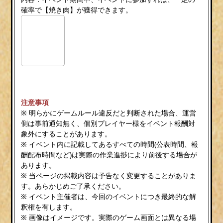
確率で【焼き肉】が獲得できます。
注意事項
※ 明らかにゲームルール違反だと判断された場合、運営
側は事前通知無く、個別プレイヤー様をイベント報酬対
象外にすることがあります。
※ イベント内に記載してあるすべての時間(公表時間、報
酬配布時間など)は実際の作業進捗により前後する場合が
あります。
※ 当ページの掲載内容は予告なく変更することがありま
す。あらかじめご了承ください。
※ イベント主催者は、今回のイベントにつき最終的な解
釈権を有します。
※ 画像はイメージです。実際のゲーム画面とは異なる場