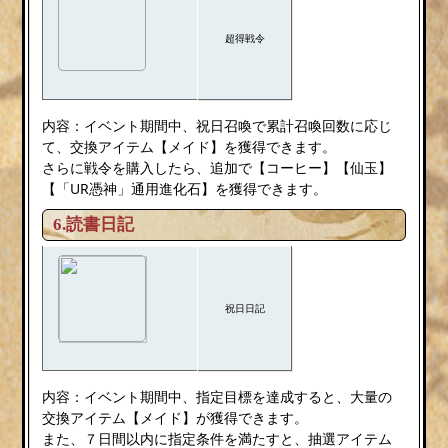
超得戦令
内容：イベント期間中、祝日召喚で累計召喚回数に応じ
て、交換アイテム【メイド】を獲得できます。
さらに戦令を購入したら、追加で【コーヒー】【仙玉】
【「UR憑神」通用進化石】を獲得できます。
6.読書日記
祝日日記
内容：イベント期間中、指定目標を達成すると、大量の
交換アイテム【メイド】が獲得できます。
また、７日間以内に指定条件を満たすと、抽選アイテム