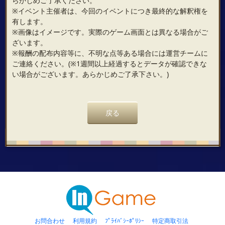
らかじめご了承ください。
※イベント主催者は、今回のイベントにつき最終的な解釈権を
有します。
※画像はイメージです。実際のゲーム画面とは異なる場合がご
ざいます。
※報酬の配布内容等に、不明な点等ある場合には運営チームに
ご連絡ください。(※1週間以上経過するとデータが確認できな
い場合がございます。あらかじめご了承下さい。)
戻る
お問合わせ
利用規約
ﾌﾟﾗｲﾊﾞｼｰﾎﾟﾘｼｰ
特定商取引法