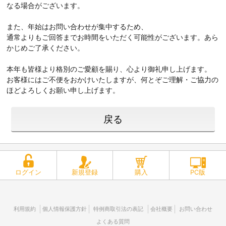
なる場合がございます。
また、年始はお問い合わせが集中するため、
通常よりもご回答までお時間をいただく可能性がございます。あら
かじめご了承ください。
本年も皆様より格別のご愛顧を賜り、心より御礼申し上げます。
お客様にはご不便をおかけいたしますが、何とぞご理解・ご協力の
ほどよろしくお願い申し上げます。
戻る
ログイン
新規登録
購入
PC版
利用規約
個人情報保護方針
特例商取引法の表記
会社概要
お問い合わせ
よくある質問