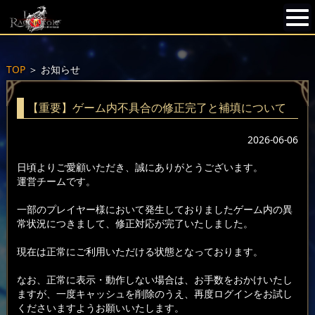
TOP
＞
お知らせ
【重要】ゲーム内不具合の修正完了と補填について
2026-06-06
日頃よりご愛顧いただき、誠にありがとうございます。
運営チームです。
一部のプレイヤー様において発生しておりましたゲーム内の異
常状況につきまして、修正対応が完了いたしました。
現在は正常にご利用いただける状態となっております。
なお、正常に表示・動作しない場合は、お手数をおかけいたし
ますが、一度キャッシュを削除のうえ、再度ログインをお試し
くださいますようお願いいたします。