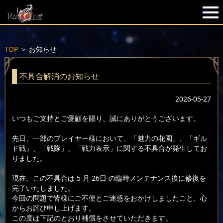
TOP
＞
お知らせ
不具合解消のお知らせ
2026-05-27
いつもご支持とご愛顧を賜り、誠にありがとうございます。
先日、一部のプレイヤー様において、「魅力の花園」、「ギル
ド戦」、「戦隊」、「戦力表示」に関する不具合が発生してお
りました。
現在、この不具合は 5 月 26日 の臨時メンテナンス後に修復を
完了いたしました。
今回の問題で皆様にご不便とご迷惑をおかけしましたこと、心
からお詫び申し上げます。
この度は下記のとおり補償をさせていただきます。