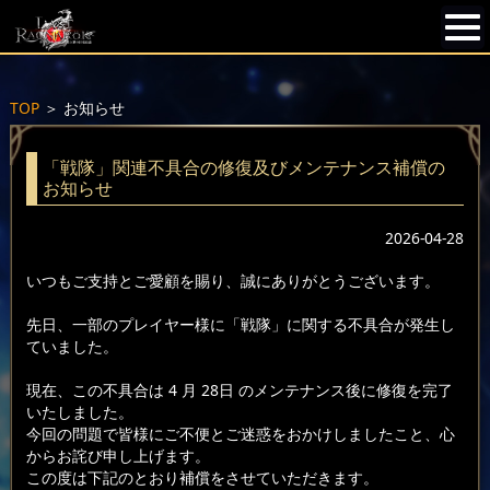
TOP
＞
お知らせ
「戦隊」関連不具合の修復及びメンテナンス補償の
お知らせ
2026-04-28
いつもご支持とご愛顧を賜り、誠にありがとうございます。
先日、一部のプレイヤー様に「戦隊」に関する不具合が発生し
ていました。
現在、この不具合は 4 月 28日 のメンテナンス後に修復を完了
いたしました。
今回の問題で皆様にご不便とご迷惑をおかけしましたこと、心
からお詫び申し上げます。
この度は下記のとおり補償をさせていただきます。