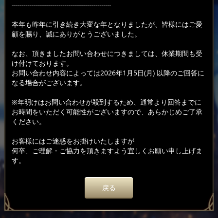
---------------------------------------------------
本年も昨年に引き続き大変な年となりましたが、皆様にはご愛
顧を賜り、誠にありがとうございました。
なお、頂きましたお問い合わせにつきましては、休業期間も受
け付けております。
お問い合わせ内容によっては2026年1月5日(月) 以降のご回答に
なる場合がございます。
※年明けはお問い合わせが殺到するため、通常より回答までに
お時間をいただく可能性がございますので、あらかじめご了承
ください。
お客様にはご迷惑をお掛けいたしますが
何卒、ご理解・ご協力を頂きますよう宜しくお願い申し上げま
す。
戻る