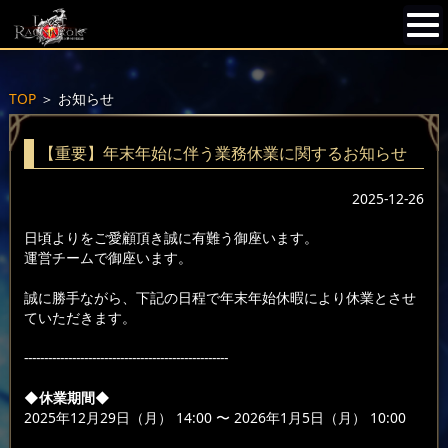
TOP
＞
お知らせ
【重要】年末年始に伴う業務休業に関するお知らせ
2025-12-26
日頃よりをご愛顧頂き誠に有難う御座います。
運営チームで御座います。
誠に勝手ながら、下記の日程で年末年始休暇により休業とさせ
ていただきます。
---------------------------------------------------
◆休業期間◆
2025年12月29日（月） 14:00 〜 2026年1月5日（月） 10:00