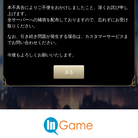
本不具合によりご不便をおかけしましたこと、深くお詫び申し
上げます。
全サーバーへの補填を配布しておりますので、忘れずにお受け
取りください。
なお、引き続き問題が発生する場合は、カスタマーサービスま
でお問い合わせください。
今後もよろしくお願いいたします。
戻る