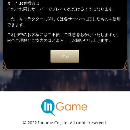
ましたお客様方は
それぞれ同じサーバーでプレイいただけるようになります。
また、キャラクターに関しては各サーバーに応じたものを使用
できます。
ご利用中のお客様にはご不便、ご迷惑をおかけいたしますが、
何卒ご理解とご協力のほどよろしくお願い申し上げます。
戻る
© 2022 Ingame Co.,Ltd. All rights reserved.