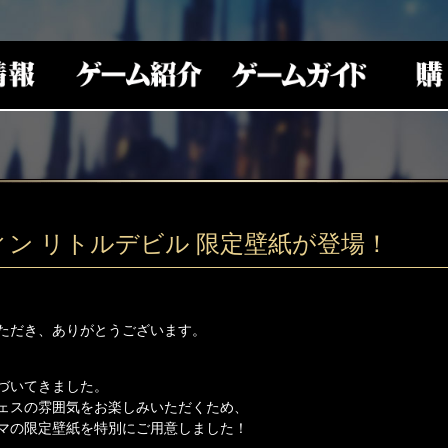
ィン リトルデビル 限定壁紙が登場！
ただき、ありがとうございます。
づいてきました。
ェスの雰囲気をお楽しみいただくため、
マの限定壁紙を特別にご用意しました！