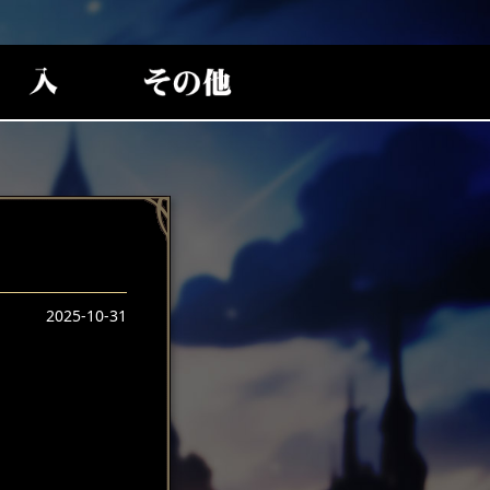
2025-10-31