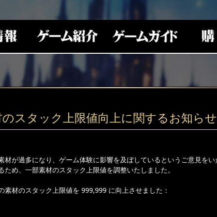
材のスタック上限値向上に関するお知らせ
素材が過多になり、ゲーム体験に影響を及ぼしているというご意見をい
るため、一部素材のスタック上限値を調整いたしました。
素材のスタック上限値を 999,999 に向上させました：