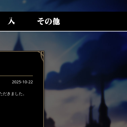
2025-10-22
ただきました。