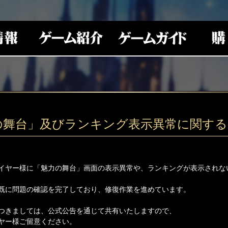
の舞台」及びランキング表示異常に関する
イヤー様に「魅力の舞台」画面の表示異常や、ランキングが表示されな
既に問題の確認を完了しており、修復作業を進めています。
つきましては、公式公告を通じて共有いたしますので、
ヤー様ご留意ください。