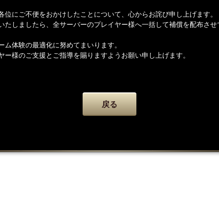
各位にご不便をおかけしたことについて、心からお詫び申し上げます。
いたしましたら、全サーバーのプレイヤー様へ一括して補償を配布させ
ーム体験の最適化に努めてまいります。
ヤー様のご支援とご指導を賜りますようお願い申し上げます。
戻る