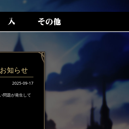
お知らせ
2025-09-17
い問題が発生して