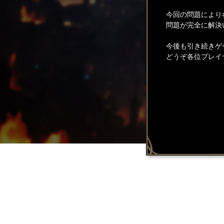
今回の問題により
問題が完全に解決
今後も引き続きゲ
どうぞ各位プレイ