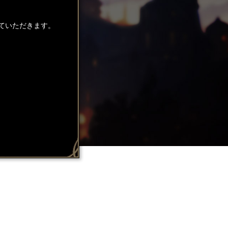
ていただきます。