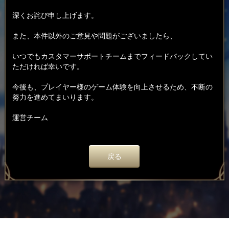
深くお詫び申し上げます。
また、本件以外のご意見や問題がございましたら、
いつでもカスタマーサポートチームまでフィードバックしてい
ただければ幸いです。
今後も、プレイヤー様のゲーム体験を向上させるため、不断の
努力を進めてまいります。
運営チーム
戻る