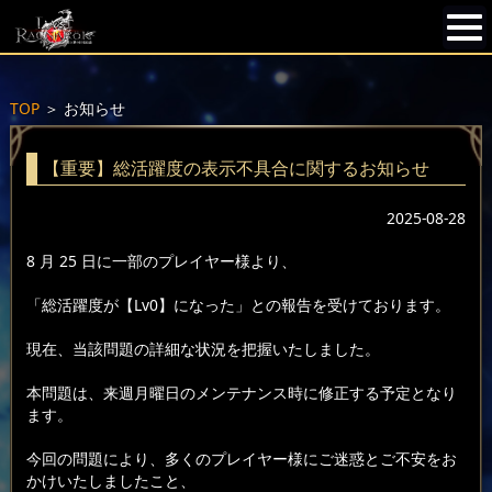
TOP
＞
お知らせ
【重要】総活躍度の表示不具合に関するお知らせ
2025-08-28
8 月 25 日に一部のプレイヤー様より、
「総活躍度が【Lv0】になった」との報告を受けております。
現在、当該問題の詳細な状況を把握いたしました。
本問題は、来週月曜日のメンテナンス時に修正する予定となり
ます。
今回の問題により、多くのプレイヤー様にご迷惑とご不安をお
かけいたしましたこと、