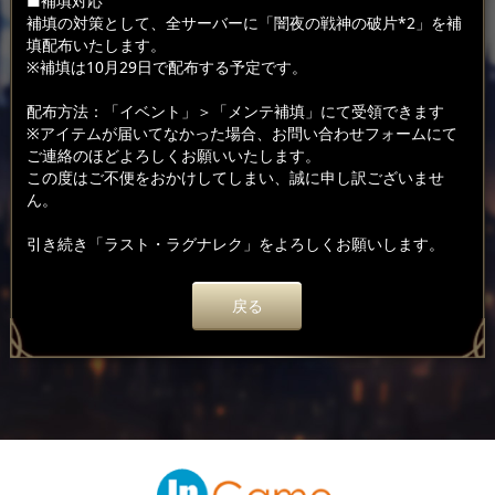
■補填対応
補填の対策として、全サーバーに「闇夜の戦神の破片*2」を補
填配布いたします。
※補填は10月29日で配布する予定です。
配布方法：「イベント」＞「メンテ補填」にて受領できます
※アイテムが届いてなかった場合、お問い合わせフォームにて
ご連絡のほどよろしくお願いいたします。
この度はご不便をおかけしてしまい、誠に申し訳ございませ
ん。
引き続き「ラスト・ラグナレク」をよろしくお願いします。
戻る