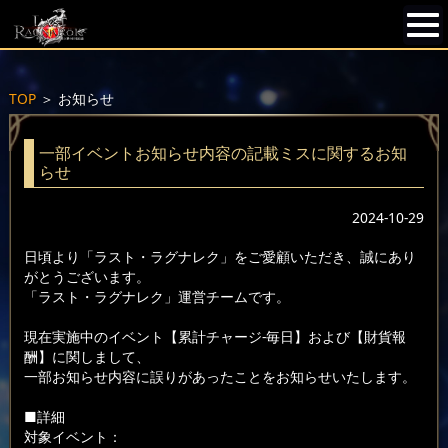
TOP
＞
お知らせ
一部イベントお知らせ内容の記載ミスに関するお知
らせ
2024-10-29
日頃より「ラスト・ラグナレク」をご愛顧いただき、誠にあり
がとうございます。
「ラスト・ラグナレク」運営チームです。
現在実施中のイベント【累計チャージ-毎日】および【財貨報
酬】に関しまして、
一部お知らせ内容に誤りがあったことをお知らせいたします。
■詳細
対象イベント：