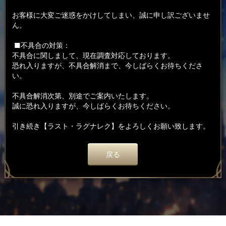
お客様に大変ご迷惑をかけしてしまい、誠に申し訳ございませ
ん。
■不具合の対策：
不具合に関しまして、現在調査対応しております。
恐れ入りますが、不具合解消まで、今しばらくお待ちくださ
い。
不具合解消次第、別途でご案内いたします。
誠に恐れ入りますが、今しばらくお待ちください。
引き続き【ラスト・ラグナレク】をよろしくお願い致します。
戻る