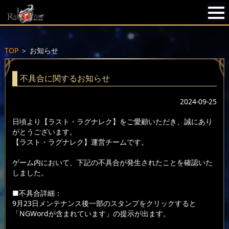
TOP
＞
お知らせ
不具合に関するお知らせ
2024-09-25
日頃より【ラスト・ラグナレク】をご愛顧いただき、誠にあり
がとうございます。
【ラスト・ラグナレク】運営チームです。
ゲーム内において、下記の不具合が発生されたことを確認いた
しました。
■不具合詳細：
9月23日メンテナンス後一部のスタンプをクリックすると
「NGWordが含まれています」の提示が出ます。