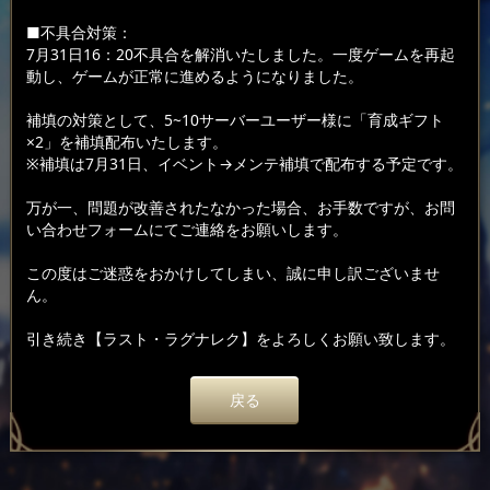
■不具合対策：
7月31日16：20不具合を解消いたしました。一度ゲームを再起
動し、ゲームが正常に進めるようになりました。
補填の対策として、5~10サーバーユーザー様に「育成ギフト
×2」を補填配布いたします。
※補填は7月31日、イベント→メンテ補填で配布する予定です。
万が一、問題が改善されたなかった場合、お手数ですが、お問
い合わせフォームにてご連絡をお願いします。
この度はご迷惑をおかけしてしまい、誠に申し訳ございませ
ん。
引き続き【ラスト・ラグナレク】をよろしくお願い致します。
戻る