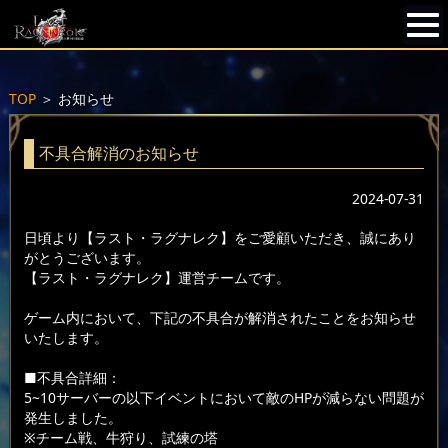
TOP
＞
お知らせ
不具合解消のお知らせ
2024-07-31
日頃より【ラスト・ラグナレク】をご愛顧いただき、誠にあり
がとうございます。
【ラスト・ラグナレク】運営チームです。
ゲーム内において、下記の不具合が解消されたことをお知らせ
いたします。
■不具合詳細：
5~10サーバーの以下イベントにおいて敵のHPが減らない問題が
発生しました。
※チーム戦、牛狩り、試練の塔