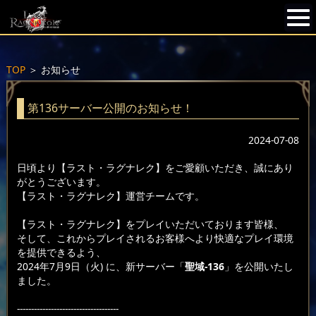
TOP
＞
お知らせ
第136サーバー公開のお知らせ！
2024-07-08
日頃より【ラスト・ラグナレク】をご愛顧いただき、誠にあり
がとうございます。
【ラスト・ラグナレク】運営チームです。
【ラスト・ラグナレク】をプレイいただいております皆様、
そして、これからプレイされるお客様へより快適なプレイ環境
を提供できるよう、
2024年7月9日（火) に、新サーバー「
聖域-136
」を公開いたし
ました。
------------------------------------