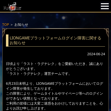
TOP
＞
お知らせ
LIONGAMEプラットフォームログイン障害に関する
お知らせ
2024-06-24
日頃より「ラスト・ラグナレク」をご愛顧いただき、誠にあり
がとうございます。
「ラスト・ラグナレク」運営チームです。
6月23日未明より、LIONGAMEプラットフォームにおいてログ
イン障害が発生しております。
この障害により、ゲームタイトルやマイページ等へのログイン
ができない状態となっております。
ご利用の皆様には大変ご迷惑をおかけしておりますことを、心
よりお詫び申し上げます。