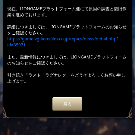
現在、LIONGAMEプラットフォーム側にて原因の調査と復旧作
業を進めております。
詳細につきましては、LIONGAMEプラットフォームのお知らせ
をご確認ください。
https://game-vg.lionsfilm.co.jp/topics/news/detail.php?
id=35971
また、最新情報につきましては、LIONGAMEプラットフォーム
のお知らせをご確認ください。
引き続き「ラスト・ラグナレク」をどうぞよろしくお願い申し
上げます。
戻る