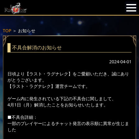
TOP
＞
お知らせ
不具合解消のお知らせ
2024-04-01
日頃より【ラスト・ラグナレク】をご愛顧いただき、誠にあり
がとうございます。
【ラスト・ラグナレク】運営チームです。
ゲーム内に発生されている下記の不具合に関しまして、
4月1日（月）解消したことをお知らせいたします。
■不具合詳細：
一部のプレイヤーによるチャット発言の表示順に異常が生じま
した