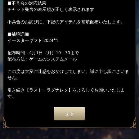
■不具合の対応結果
チャット発言の表示順が正しく表示されます
不具合のお詫びに、下記のアイテムを補填配布いたします。
■補填詳細
イースターギフト 2024*1
配布時間：4月1日（月）19：30まで
配布方法：ゲームのシステムメール
この度は大変ご迷惑をおかけしてしまい、誠に申し訳ございま
せん。
引き続き【ラスト・ラグナレク】をよろしくお願いいたしま
す。
戻る