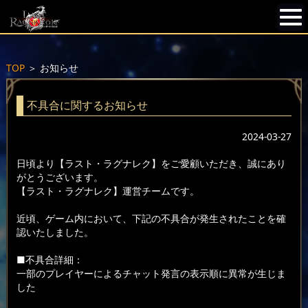
TOP
＞
お知らせ
不具合に関するお知らせ
2024-03-27
日頃より【ラスト・ラグナレク】をご愛顧いただき、誠にあり
がとうございます。
【ラスト・ラグナレク】運営チームです。
近頃、ゲーム内において、下記の不具合が発生されたことを確
認いたしました。
■不具合詳細：
一部のプレイヤーによるチャット発言の表示順に異常が生じま
した