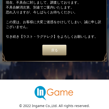
現在、不具合に対しまして、調査しております。
不具合解消次第、別途でご案内いたします。
恐れ入りますが、今しばらくお待ちください。
この度は、お客様に大変ご迷惑をかけしてしまい、誠に申し訳
ございません。
引き続き【ラスト・ラグナレク】をよろしくお願いします。
戻る
© 2022 Ingame Co.,Ltd. All rights reserved.