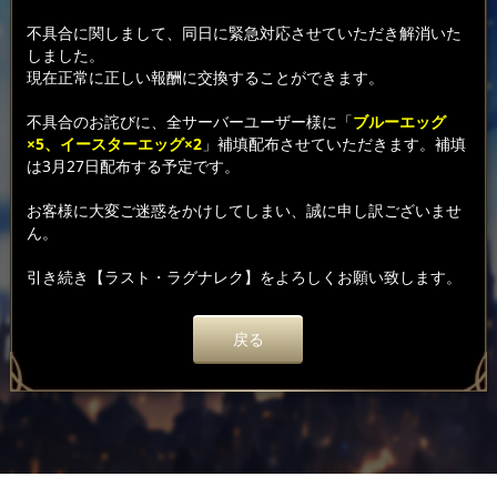
不具合に関しまして、同日に緊急対応させていただき解消いた
しました。
現在正常に正しい報酬に交換することができます。
不具合のお詫びに、全サーバーユーザー様に「
ブルーエッグ
×5、イースターエッグ×2
」補填配布させていただきます。補填
は3月27日配布する予定です。
お客様に大変ご迷惑をかけしてしまい、誠に申し訳ございませ
ん。
引き続き【ラスト・ラグナレク】をよろしくお願い致します。
戻る