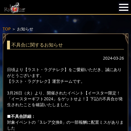
TOP
＞
お知らせ
不具合に関するお知らせ
2024-03-26
日頃より【ラスト・ラグナレク】をご愛顧いただき、誠にあり
がとうございます。
【ラスト・ラグナレク】運営チームです。
3月26日（火）より、開催されたイベント【イースター限定！
「イースターギフト2024」をゲットせよ！】下記の不具合が発
生されたことを確認いたしました。
■不具合詳細：
対象イベントの「3.レア交換B」の一部報酬に配置ミスがありま
した