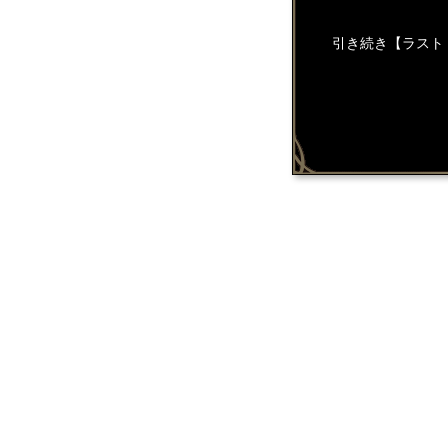
引き続き【ラスト