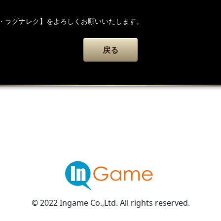
・ラグナレク】をよろしくお願いいたします。
戻る
© 2022 Ingame Co.,Ltd. All rights reserved.