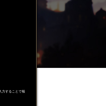
入力することで報