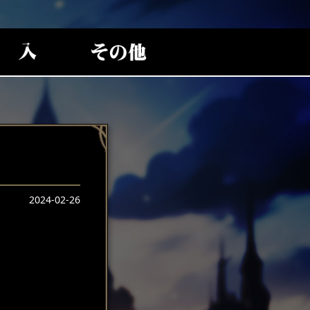
2024-02-26