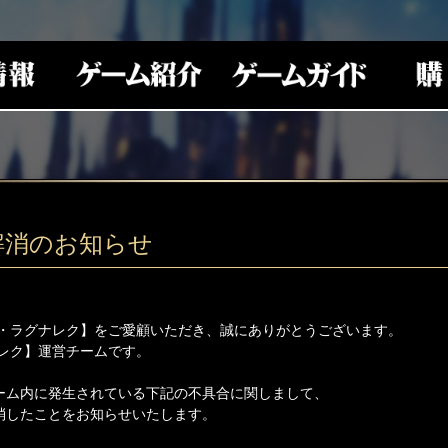
解消のお知らせ
・ラグナレク】をご愛顧いただき、誠にありがとうございます。
レク】運営チームです。
ゲーム内に発生されている下記の不具合に関しまして、
解消したことをお知らせいたします。