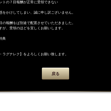
ントの７目報酬が正常に受領できない
惑をかけしてしまい、誠に申し訳ございません。
目の報酬をば別途で配置させていただきました。
すが、受領のほどを宜しくお願いします。
特典
・ラグナレク】をよろしくお願い致します。
戻る