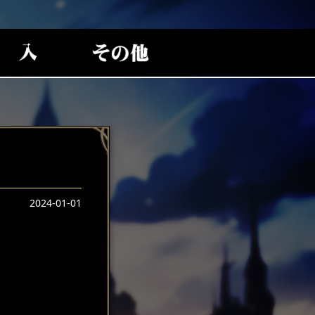
2024-01-01