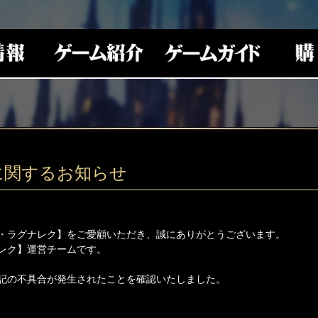
に関するお知らせ
・ラグナレク】をご愛顧いただき、誠にありがとうございます。
レク】運営チームです。
記の不具合が発生されたことを確認いたしました。