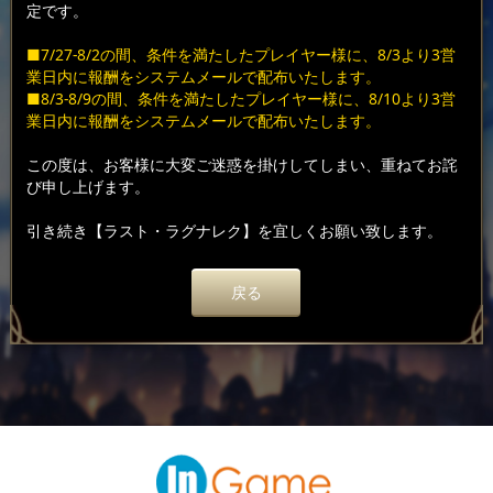
定です。
■7/27-8/2の間、条件を満たしたプレイヤー様に、8/3より3営
業日内に報酬をシステムメールで配布いたします。
■8/3-8/9の間、条件を満たしたプレイヤー様に、8/10より3営
業日内に報酬をシステムメールで配布いたします。
この度は、お客様に大変ご迷惑を掛けしてしまい、重ねてお詫
び申し上げます。
引き続き【ラスト・ラグナレク】を宜しくお願い致します。
戻る