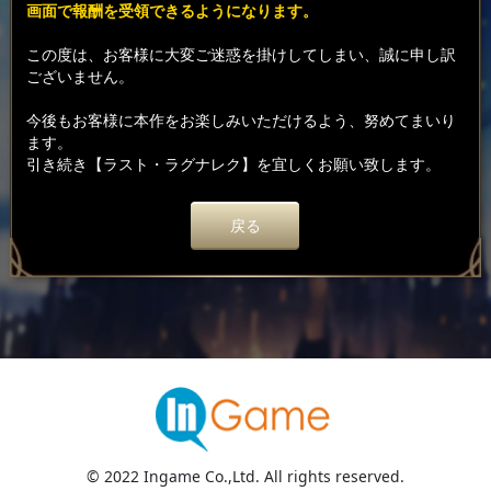
画面で報酬を受領できるようになります。
この度は、お客様に大変ご迷惑を掛けしてしまい、誠に申し訳
ございません。
今後もお客様に本作をお楽しみいただけるよう、努めてまいり
ます。
引き続き【ラスト・ラグナレク】を宜しくお願い致します。
戻る
© 2022 Ingame Co.,Ltd. All rights reserved.