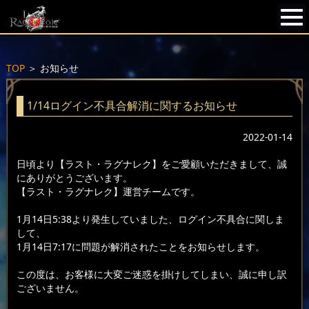
TOP
＞
お知らせ
1/14ログイン不具合解消に関するお知らせ
2022-01-14
日頃より【ラスト・ラグナレク】をご愛顧いただきまして、誠
にありがとうございます。
【ラスト・ラグナレク】運営チームです。
1月14日5:38より発生していました、ログイン不具合に関しま
して、
1月14日7:17に問題が解消されたことをお知らせします。
この度は、お客様に大変ご迷惑を掛けしてしまい、誠に申し訳
ございません。