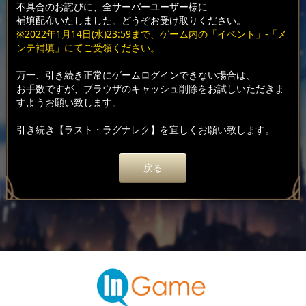
不具合のお詫びに、全サーバーユーザー様に
補填配布いたしました。どうぞお受け取りください。
※2022年1月14日(水)23:59まで、ゲーム内の「イベント」-「メ
ンテ補填」にてご受領ください。
万一、引き続き正常にゲームログインできない場合は、
お手数ですが、ブラウザのキャッシュ削除をお試しいただきま
すようお願い致します。
引き続き【ラスト・ラグナレク】を宜しくお願い致します。
戻る