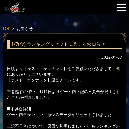
TOP
＞
お知らせ
1/7(金) ランキングリセットに関するお知らせ
2022-01-07
日頃より【ラスト・ラグナレク】をご愛顧いただきまして、誠
にありがとうございます。
【ラスト・ラグナレク】運営チームです。
年を越すに伴い、1月1日よりゲーム内下記の不具合が発生され
たことが確認しました。
■不具合詳細
ゲーム内各ランキング順位のデータがリセットされました
上記不具合について、原因が判明しましたが、各ランキングの