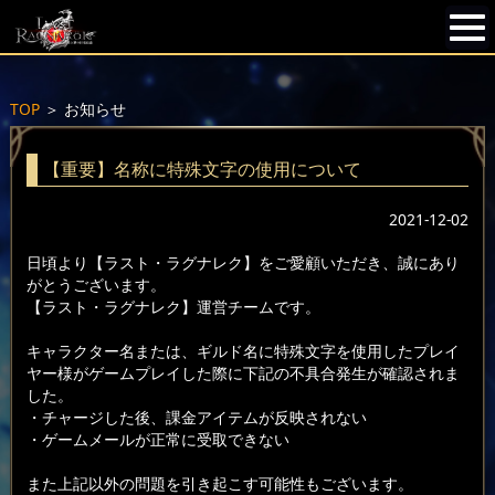
TOP
＞
お知らせ
【重要】名称に特殊文字の使用について
2021-12-02
日頃より【ラスト・ラグナレク】をご愛顧いただき、誠にあり
がとうございます。
【ラスト・ラグナレク】運営チームです。
キャラクター名または、ギルド名に特殊文字を使用したプレイ
ヤー様がゲームプレイした際に下記の不具合発生が確認されま
した。
・チャージした後、課金アイテムが反映されない
・ゲームメールが正常に受取できない
また上記以外の問題を引き起こす可能性もございます。