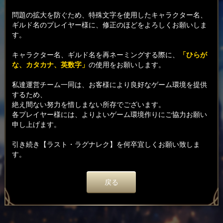
問題の拡大を防ぐため、特殊文字を使用したキャラクター名、
ギルド名のプレイヤー様に、修正のほどをよろしくお願いしま
す。
キャラクター名、ギルド名を再ネーミングする際に、
「ひらが
な、カタカナ、英数字」
の使用をお願いします。
私達運営チーム一同は、お客様により良好なゲーム環境を提供
するため、
絶え間ない努力を惜しまない所存でございます。
各プレイヤー様には、よりよいゲーム環境作りにご協力お願い
申し上げます。
引き続き【ラスト・ラグナレク】を何卒宜しくお願い致しま
す。
戻る