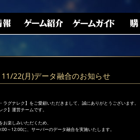
11/22(月)データ融合のお知らせ
・ラグナレク】をご愛顧いただきまして、誠にありがとうございます。
レク】運営チームです。
をお楽しみいただくため、
10:00～12:00に、サーバーのデータ融合を実施いたします。