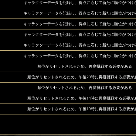
キャラクターデータを記録し、得点に応じて新たに順位がつけ
キャラクターデータを記録し、得点に応じて新たに順位がつけ
キャラクターデータを記録し、得点に応じて新たに順位がつけ
キャラクターデータを記録し、得点に応じて新たに順位がつけ
キャラクターデータを記録し、得点に応じて新たに順位がつけ
キャラクターデータを記録し、得点に応じて新たに順位がつけ
順位がリセットされるため、再度挑戦する必要がある
順位がリセットされるため、午後20時に再度挑戦する必要が
順位がリセットされるため、再度挑戦する必要がある
順位がリセットされるため、午後14時に再度挑戦する必要が
順位がリセットされるため、午後19時に再度挑戦する必要が