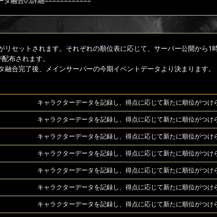
データ融合の詳細============
がリセットされます。それぞれの順位表に応じて、サーバー公開から1
が配布されます。
タ融合完了後、メインサーバーの今期イベントデータより決まります。
キャラクターデータを記録し、得点に応じて新たに順位がつけ
キャラクターデータを記録し、得点に応じて新たに順位がつけ
キャラクターデータを記録し、得点に応じて新たに順位がつけ
キャラクターデータを記録し、得点に応じて新たに順位がつけ
キャラクターデータを記録し、得点に応じて新たに順位がつけ
キャラクターデータを記録し、得点に応じて新たに順位がつけ
キャラクターデータを記録し、得点に応じて新たに順位がつけ