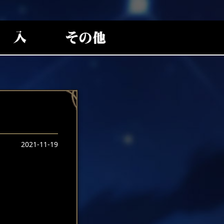
2021-11-19