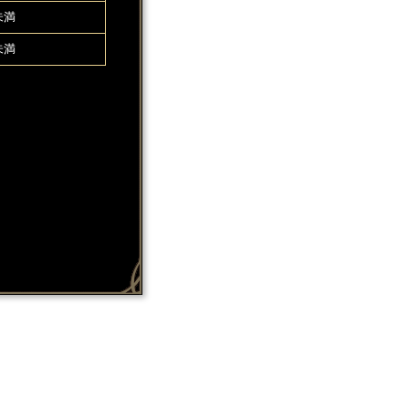
未満
未満