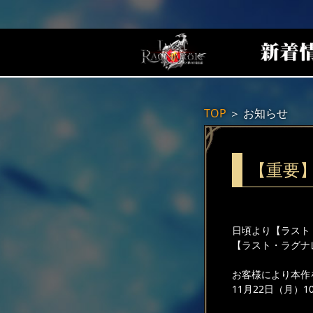
TOP
＞
お知らせ
【重要】
日頃より【ラスト
【ラスト・ラグナ
お客様により本作
11月22日（月）