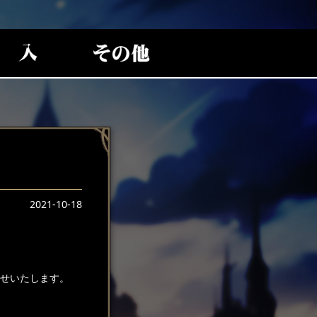
2021-10-18
らせいたします。