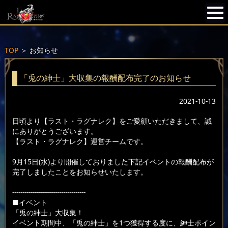
TOP
＞
お知らせ
「兎の紳士」大収集の報酬配布完了のお知らせ
2021-10-13
日頃より【ラスト・ラグナレク】をご愛顧いただきまして、誠
にありがとうございます。
【ラスト・ラグナレク】運営チームです。
9月15日(水)より開催しておりました下記イベントの報酬配布が
完了しましたことをお知らせいたします。
------------------------------------
■イベント
「兎の紳士」大収集！
イベント期間中、「兎の紳士」を1つ獲得する度に、紳士ポイン