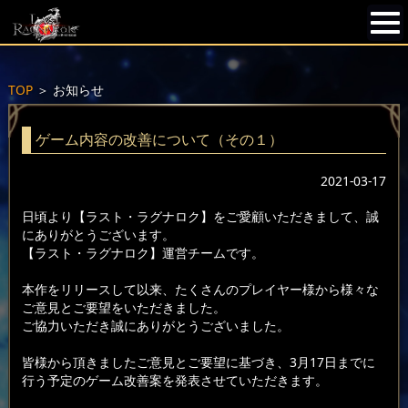
TOP
＞
お知らせ
ゲーム内容の改善について（その１）
2021-03-17
日頃より【ラスト・ラグナロク】をご愛顧いただきまして、誠
にありがとうございます。
【ラスト・ラグナロク】運営チームです。
本作をリリースして以来、たくさんのプレイヤー様から様々な
ご意見とご要望をいただきました。
ご協力いただき誠にありがとうございました。
皆様から頂きましたご意見とご要望に基づき、3月17日までに
行う予定のゲーム改善案を発表させていただきます。