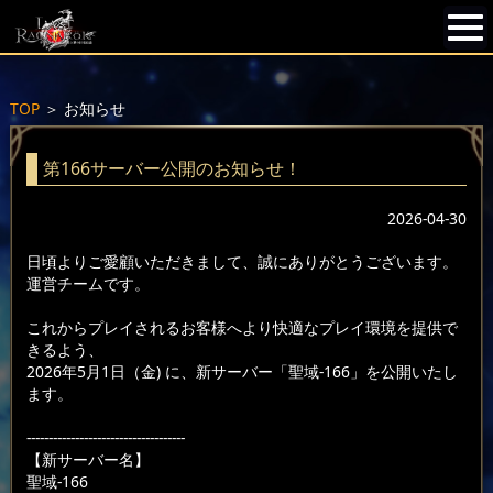
TOP
＞
お知らせ
第166サーバー公開のお知らせ！
2026-04-30
日頃よりご愛顧いただきまして、誠にありがとうございます。
運営チームです。
これからプレイされるお客様へより快適なプレイ環境を提供で
きるよう、
2026年5月1日（金) に、新サーバー「聖域-166」を公開いたし
ます。
------------------------------------
【新サーバー名】
聖域-166