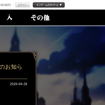
録(無料)
のお知ら
2026-04-28