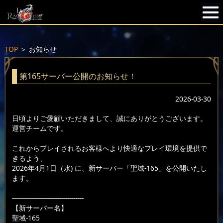
TOP
＞
お知らせ
第165サーバー公開のお知らせ！
2026-03-30
日頃よりご愛顧いただきまして、誠にありがとうございます。
運営チームです。
これからプレイされるお客様へより快適なプレイ環境を提供で
きるよう、
2026年4月1日（水) に、新サーバー「聖域-165」を公開いたし
ます。
------------------------------------
【新サーバー名】
聖域-165