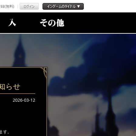
録(無料)
知らせ
2026-03-12
ます。