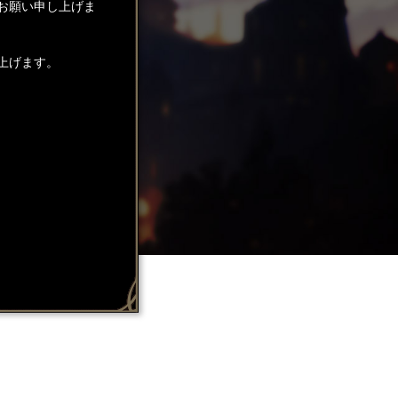
お願い申し上げま
上げます。